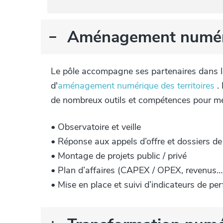
Aménagement numériq
Le pôle accompagne ses partenaires dans leu
d'
aménagement numérique des territoires
. 
de nombreux outils et compétences pour me
• Observatoire et veille
• Réponse aux appels d’offre et dossiers d
• Montage de projets public / privé
• Plan d’affaires (CAPEX / OPEX, revenus…
• Mise en place et suivi d’indicateurs de p