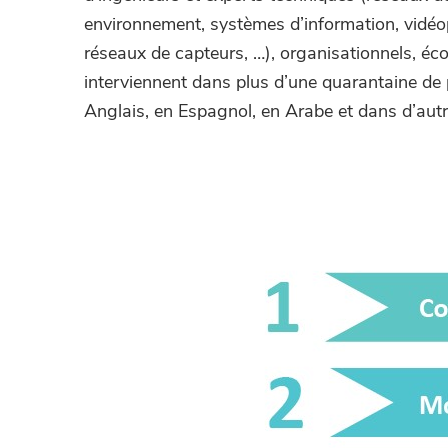
environnement, systèmes d’information, vidéo
réseaux de capteurs, …), organisationnels, éco
interviennent dans plus d’une quarantaine de 
Anglais, en Espagnol, en Arabe et dans d’aut