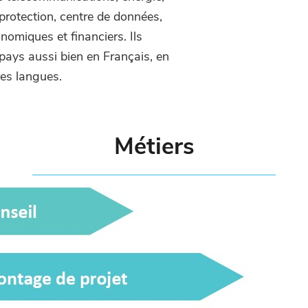
protection, centre de données,
nomiques et financiers. Ils
pays aussi bien en Français, en
res langues.
Métiers